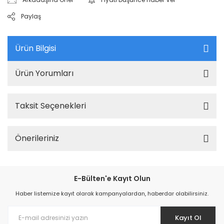
Paylaş
Ürün Bilgisi
Ürün Yorumları
Taksit Seçenekleri
Önerileriniz
E-Bülten'e Kayıt Olun
Haber listemize kayıt olarak kampanyalardan, haberdar olabilirsiniz.
Kayıt Ol