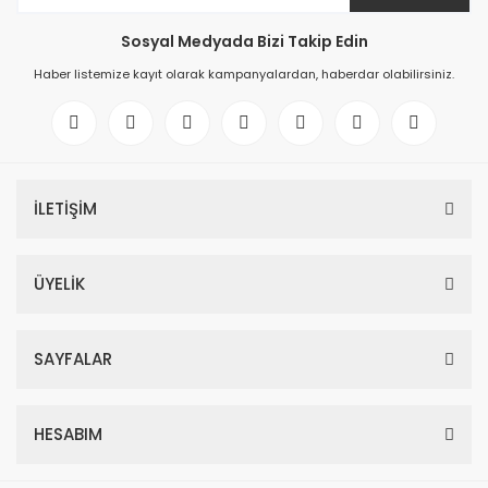
Sosyal Medyada Bizi Takip Edin
Haber listemize kayıt olarak kampanyalardan, haberdar olabilirsiniz.
İLETİŞİM
ÜYELİK
SAYFALAR
HESABIM