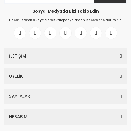
Sosyal Medyada Bizi Takip Edin
Haber listemize kayıt olarak kampanyalardan, haberdar olabilirsiniz.
İLETİŞİM
ÜYELİK
SAYFALAR
HESABIM