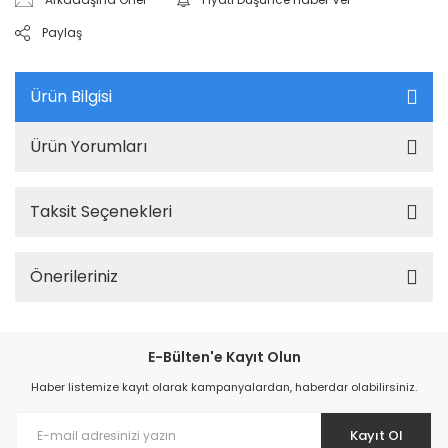
Paylaş
Ürün Bilgisi
Ürün Yorumları
Taksit Seçenekleri
Önerileriniz
E-Bülten'e Kayıt Olun
Haber listemize kayıt olarak kampanyalardan, haberdar olabilirsiniz.
Kayıt Ol