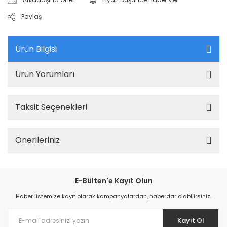
Paylaş
Ürün Bilgisi
Ürün Yorumları
Taksit Seçenekleri
Önerileriniz
E-Bülten'e Kayıt Olun
Haber listemize kayıt olarak kampanyalardan, haberdar olabilirsiniz.
Kayıt Ol