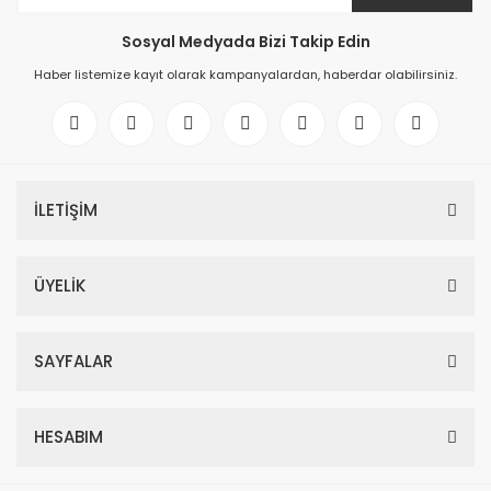
Sosyal Medyada Bizi Takip Edin
Haber listemize kayıt olarak kampanyalardan, haberdar olabilirsiniz.
İLETİŞİM
ÜYELİK
SAYFALAR
HESABIM