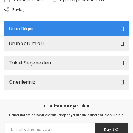
Paylaş
Ürün Bilgisi
Ürün Yorumları
Taksit Seçenekleri
Önerileriniz
E-Bülten'e Kayıt Olun
Haber listemize kayıt olarak kampanyalardan, haberdar olabilirsiniz.
Kayıt Ol