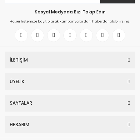
Sosyal Medyada Bizi Takip Edin
Haber listemize kayıt olarak kampanyalardan, haberdar olabilirsiniz.
İLETİŞİM
ÜYELİK
SAYFALAR
HESABIM