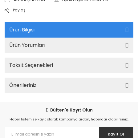
Paylaş
Ürün Bilgisi
Ürün Yorumları
Taksit Seçenekleri
Önerileriniz
E-Bülten'e Kayıt Olun
Haber listemize kayıt olarak kampanyalardan, haberdar olabilirsiniz.
Kayıt Ol