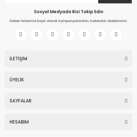
Sosyal Medyada Bizi Takip Edin
Haber listemize kayıt olarak kampanyalardan, haberdar olabilirsiniz.
İLETİŞİM
ÜYELİK
SAYFALAR
HESABIM