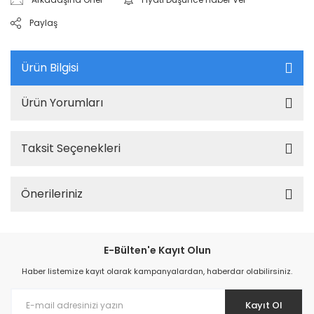
Paylaş
Ürün Bilgisi
Ürün Yorumları
Taksit Seçenekleri
Önerileriniz
E-Bülten'e Kayıt Olun
Haber listemize kayıt olarak kampanyalardan, haberdar olabilirsiniz.
Kayıt Ol