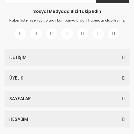
Sosyal Medyada Bizi Takip Edin
Haber listemize kayıt olarak kampanyalardan, haberdar olabilirsiniz.
İLETİŞİM
ÜYELİK
SAYFALAR
HESABIM