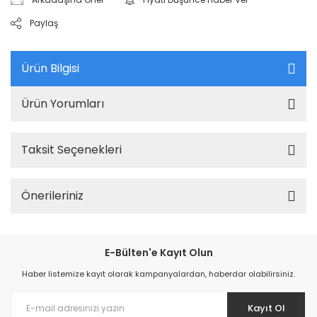
Paylaş
Ürün Bilgisi
Ürün Yorumları
Taksit Seçenekleri
Önerileriniz
E-Bülten'e Kayıt Olun
Haber listemize kayıt olarak kampanyalardan, haberdar olabilirsiniz.
Kayıt Ol