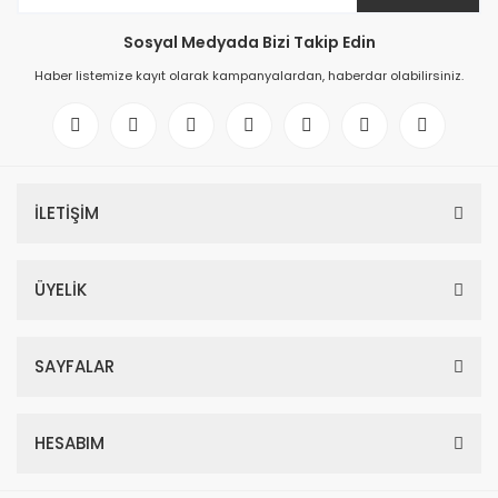
Sosyal Medyada Bizi Takip Edin
Haber listemize kayıt olarak kampanyalardan, haberdar olabilirsiniz.
İLETİŞİM
ÜYELİK
SAYFALAR
HESABIM