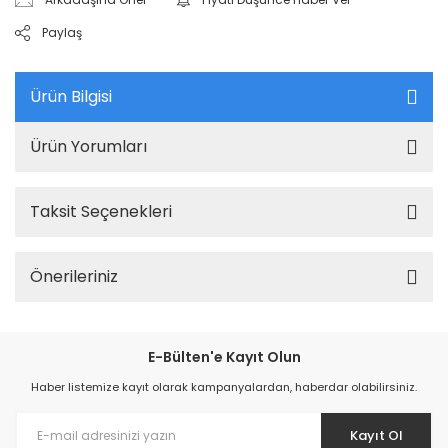
Paylaş
Ürün Bilgisi
Ürün Yorumları
Taksit Seçenekleri
Önerileriniz
E-Bülten'e Kayıt Olun
Haber listemize kayıt olarak kampanyalardan, haberdar olabilirsiniz.
Kayıt Ol