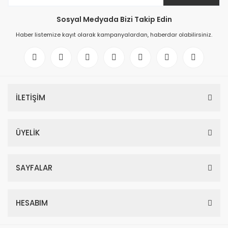
Sosyal Medyada Bizi Takip Edin
Haber listemize kayıt olarak kampanyalardan, haberdar olabilirsiniz.
İLETİŞİM
ÜYELİK
SAYFALAR
HESABIM