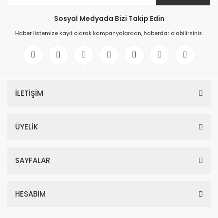
Sosyal Medyada Bizi Takip Edin
Haber listemize kayıt olarak kampanyalardan, haberdar olabilirsiniz.
İLETİŞİM
ÜYELİK
SAYFALAR
HESABIM