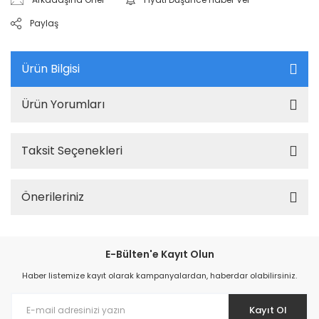
Paylaş
Ürün Bilgisi
Ürün Yorumları
Taksit Seçenekleri
Önerileriniz
E-Bülten'e Kayıt Olun
Haber listemize kayıt olarak kampanyalardan, haberdar olabilirsiniz.
Kayıt Ol