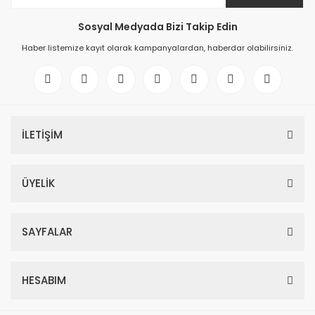
Sosyal Medyada Bizi Takip Edin
Haber listemize kayıt olarak kampanyalardan, haberdar olabilirsiniz.
İLETİŞİM
ÜYELİK
SAYFALAR
HESABIM