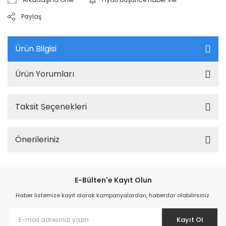
Paylaş
Ürün Bilgisi
Ürün Yorumları
Taksit Seçenekleri
Önerileriniz
E-Bülten'e Kayıt Olun
Haber listemize kayıt olarak kampanyalardan, haberdar olabilirsiniz.
Kayıt Ol