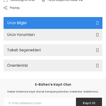
Paylaş
Ürün Bilgisi
Ürün Yorumları
Taksit Seçenekleri
Önerileriniz
E-Bülten'e Kayıt Olun
Haber listemize kayıt olarak kampanyalardan, haberdar olabilirsiniz.
Kayıt Ol