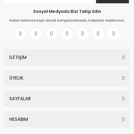
Sosyal Medyada Bizi Takip Edin
Haber listemize kayıt olarak kampanyalardan, haberdar olabilirsiniz.
İLETİŞİM
ÜYELİK
SAYFALAR
HESABIM