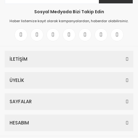
Sosyal Medyada Bizi Takip Edin
Haber listemize kayıt olarak kampanyalardan, haberdar olabilirsiniz.
İLETİŞİM
ÜYELİK
SAYFALAR
HESABIM