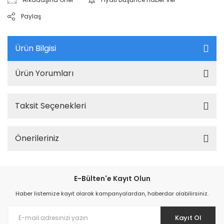
Paylaş
Ürün Bilgisi
Ürün Yorumları
Taksit Seçenekleri
Önerileriniz
E-Bülten'e Kayıt Olun
Haber listemize kayıt olarak kampanyalardan, haberdar olabilirsiniz.
Kayıt Ol