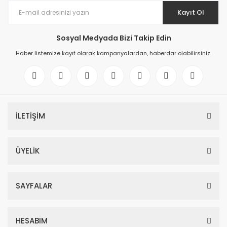
Kayıt Ol
Sosyal Medyada Bizi Takip Edin
Haber listemize kayıt olarak kampanyalardan, haberdar olabilirsiniz.
İLETİŞİM
ÜYELİK
SAYFALAR
HESABIM