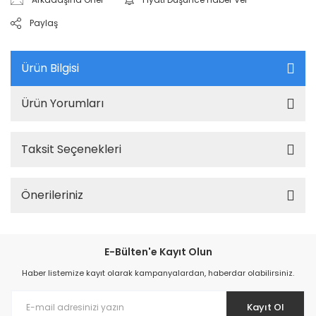
Paylaş
Ürün Bilgisi
Ürün Yorumları
Taksit Seçenekleri
Önerileriniz
E-Bülten'e Kayıt Olun
Haber listemize kayıt olarak kampanyalardan, haberdar olabilirsiniz.
Kayıt Ol