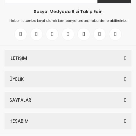
Sosyal Medyada Bizi Takip Edin
Haber listemize kayıt olarak kampanyalardan, haberdar olabilirsiniz.
İLETİŞİM
ÜYELİK
SAYFALAR
HESABIM