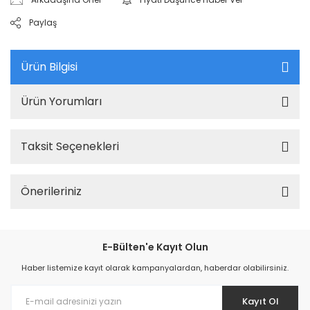
Paylaş
Ürün Bilgisi
Ürün Yorumları
Taksit Seçenekleri
Önerileriniz
E-Bülten'e Kayıt Olun
Haber listemize kayıt olarak kampanyalardan, haberdar olabilirsiniz.
Kayıt Ol