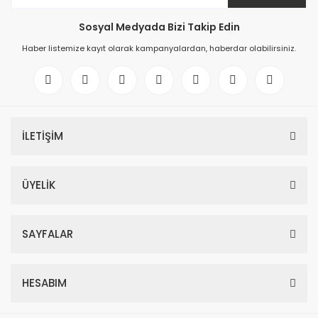
Sosyal Medyada Bizi Takip Edin
Haber listemize kayıt olarak kampanyalardan, haberdar olabilirsiniz.
İLETİŞİM
ÜYELİK
SAYFALAR
HESABIM