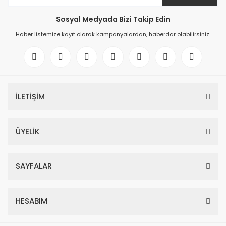
Sosyal Medyada Bizi Takip Edin
Haber listemize kayıt olarak kampanyalardan, haberdar olabilirsiniz.
İLETİŞİM
ÜYELİK
SAYFALAR
HESABIM