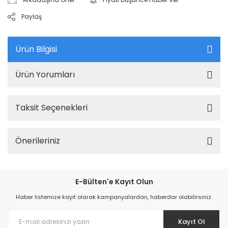
Paylaş
Ürün Bilgisi
Ürün Yorumları
Taksit Seçenekleri
Önerileriniz
E-Bülten'e Kayıt Olun
Haber listemize kayıt olarak kampanyalardan, haberdar olabilirsiniz.
Kayıt Ol