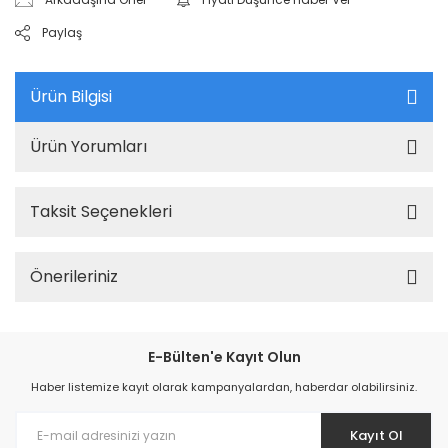
Paylaş
Ürün Bilgisi
Ürün Yorumları
Taksit Seçenekleri
Önerileriniz
E-Bülten'e Kayıt Olun
Haber listemize kayıt olarak kampanyalardan, haberdar olabilirsiniz.
Kayıt Ol