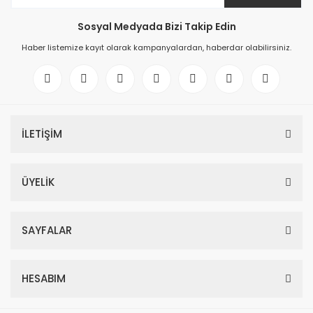
Sosyal Medyada Bizi Takip Edin
Haber listemize kayıt olarak kampanyalardan, haberdar olabilirsiniz.
İLETİŞİM
ÜYELİK
SAYFALAR
HESABIM