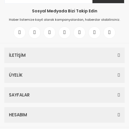
Sosyal Medyada Bizi Takip Edin
Haber listemize kayıt olarak kampanyalardan, haberdar olabilirsiniz.
İLETİŞİM
ÜYELİK
SAYFALAR
HESABIM