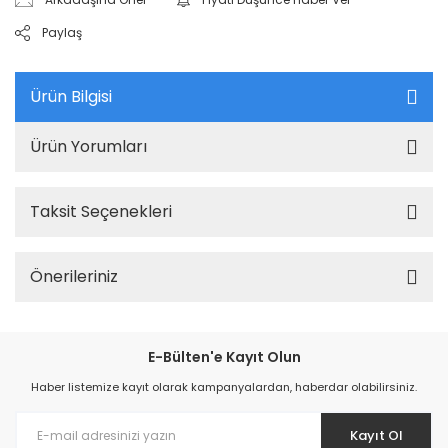
Paylaş
Ürün Bilgisi
Ürün Yorumları
Taksit Seçenekleri
Önerileriniz
E-Bülten'e Kayıt Olun
Haber listemize kayıt olarak kampanyalardan, haberdar olabilirsiniz.
Kayıt Ol