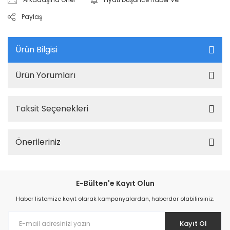
Paylaş
Ürün Bilgisi
Ürün Yorumları
Taksit Seçenekleri
Önerileriniz
E-Bülten'e Kayıt Olun
Haber listemize kayıt olarak kampanyalardan, haberdar olabilirsiniz.
Kayıt Ol