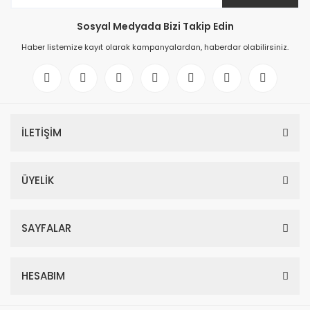
Sosyal Medyada Bizi Takip Edin
Haber listemize kayıt olarak kampanyalardan, haberdar olabilirsiniz.
İLETİŞİM
ÜYELİK
SAYFALAR
HESABIM