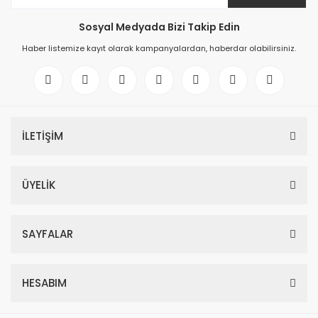
Sosyal Medyada Bizi Takip Edin
Haber listemize kayıt olarak kampanyalardan, haberdar olabilirsiniz.
İLETİŞİM
ÜYELİK
SAYFALAR
HESABIM