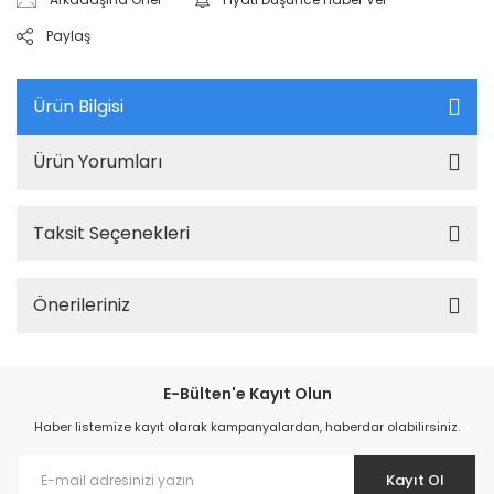
Paylaş
Ürün Bilgisi
Ürün Yorumları
Taksit Seçenekleri
Önerileriniz
E-Bülten'e Kayıt Olun
Haber listemize kayıt olarak kampanyalardan, haberdar olabilirsiniz.
Kayıt Ol