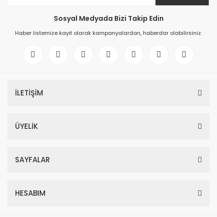
Sosyal Medyada Bizi Takip Edin
Haber listemize kayıt olarak kampanyalardan, haberdar olabilirsiniz.
İLETİŞİM
ÜYELİK
SAYFALAR
HESABIM