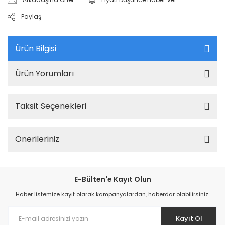
Paylaş
Ürün Bilgisi
Ürün Yorumları
Taksit Seçenekleri
Önerileriniz
E-Bülten'e Kayıt Olun
Haber listemize kayıt olarak kampanyalardan, haberdar olabilirsiniz.
Kayıt Ol