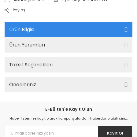
Paylaş
Ürün Bilgisi
Ürün Yorumları
Taksit Seçenekleri
Önerileriniz
E-Bülten'e Kayıt Olun
Haber listemize kayıt olarak kampanyalardan, haberdar olabilirsiniz.
Kayıt Ol