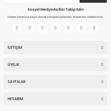
Sosyal Medyada Bizi Takip Edin
Haber listemize kayıt olarak kampanyalardan, haberdar olabilirsiniz.
İLETİŞİM
ÜYELİK
SAYFALAR
HESABIM