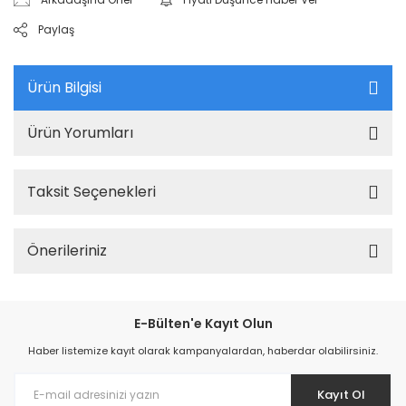
Paylaş
Ürün Bilgisi
Ürün Yorumları
Taksit Seçenekleri
Önerileriniz
E-Bülten'e Kayıt Olun
Haber listemize kayıt olarak kampanyalardan, haberdar olabilirsiniz.
Kayıt Ol