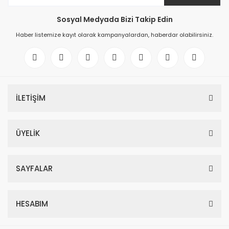
Sosyal Medyada Bizi Takip Edin
Haber listemize kayıt olarak kampanyalardan, haberdar olabilirsiniz.
İLETİŞİM
ÜYELİK
SAYFALAR
HESABIM