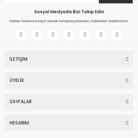
Sosyal Medyada Bizi Takip Edin
Haber listemize kayıt olarak kampanyalardan, haberdar olabilirsiniz.
İLETİŞİM
ÜYELİK
SAYFALAR
HESABIM