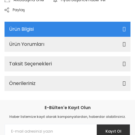
Paylaş
Ürün Bilgisi
Ürün Yorumları
Taksit Seçenekleri
Önerileriniz
E-Bülten'e Kayıt Olun
Haber listemize kayıt olarak kampanyalardan, haberdar olabilirsiniz.
Kayıt Ol