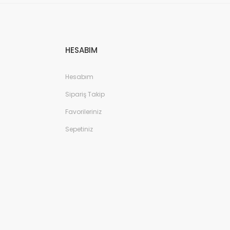
HESABIM
Hesabım
Sipariş Takip
Favorileriniz
Sepetiniz