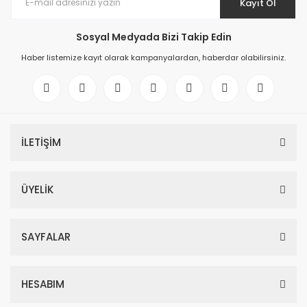
Kayıt Ol
Sosyal Medyada Bizi Takip Edin
Haber listemize kayıt olarak kampanyalardan, haberdar olabilirsiniz.
İLETİŞİM
ÜYELİK
SAYFALAR
HESABIM