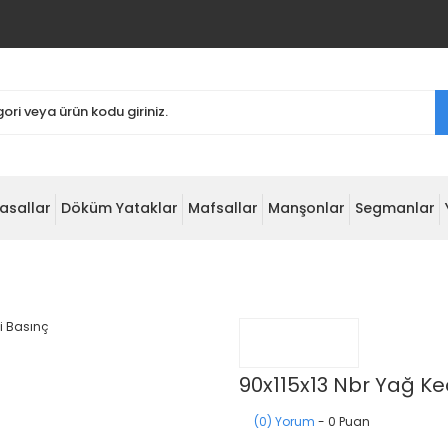
asallar
Döküm Yataklar
Mafsallar
Manşonlar
Segmanlar
90x115x13 Nbr Yağ Ke
(0) Yorum
- 0 Puan