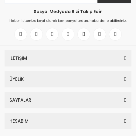
Sosyal Medyada Bizi Takip Edin
Haber listemize kayıt olarak kampanyalardan, haberdar olabilirsiniz.
İLETİŞİM
ÜYELİK
SAYFALAR
HESABIM