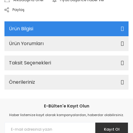
Paylaş
Ürün Bilgisi
Ürün Yorumları
Taksit Seçenekleri
Önerileriniz
E-Bülten'e Kayıt Olun
Haber listemize kayıt olarak kampanyalardan, haberdar olabilirsiniz.
Kayıt Ol