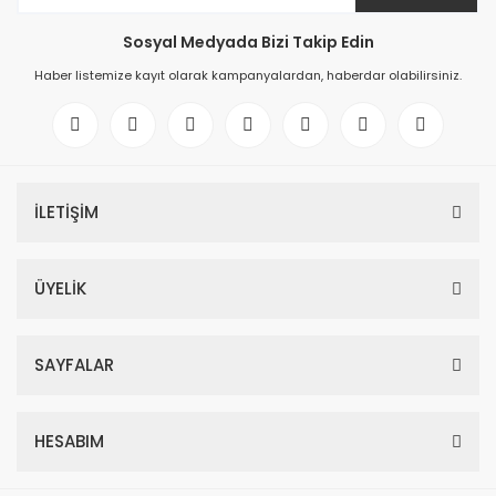
Sosyal Medyada Bizi Takip Edin
Haber listemize kayıt olarak kampanyalardan, haberdar olabilirsiniz.
İLETİŞİM
ÜYELİK
SAYFALAR
HESABIM