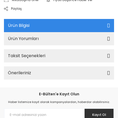
Paylaş
Ürün Bilgisi
Ürün Yorumları
Taksit Seçenekleri
Önerileriniz
E-Bülten'e Kayıt Olun
Haber listemize kayıt olarak kampanyalardan, haberdar olabilirsiniz.
Kayıt Ol