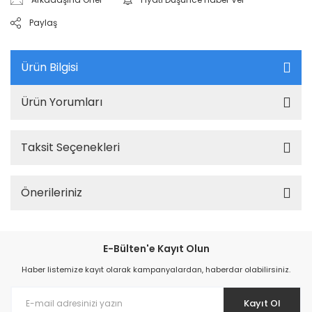
Paylaş
Ürün Bilgisi
Ürün Yorumları
Taksit Seçenekleri
Önerileriniz
E-Bülten'e Kayıt Olun
Haber listemize kayıt olarak kampanyalardan, haberdar olabilirsiniz.
Kayıt Ol