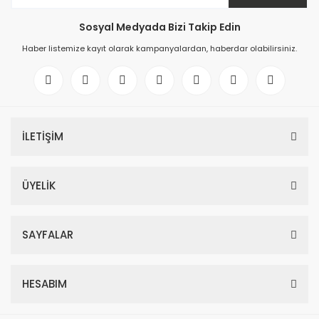
Sosyal Medyada Bizi Takip Edin
Haber listemize kayıt olarak kampanyalardan, haberdar olabilirsiniz.
İLETİŞİM
ÜYELİK
SAYFALAR
HESABIM