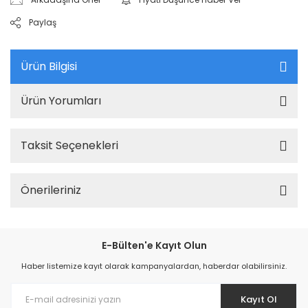
Paylaş
Ürün Bilgisi
Ürün Yorumları
Taksit Seçenekleri
Önerileriniz
E-Bülten'e Kayıt Olun
Haber listemize kayıt olarak kampanyalardan, haberdar olabilirsiniz.
Kayıt Ol