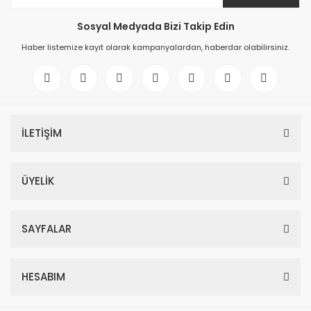
Sosyal Medyada Bizi Takip Edin
Haber listemize kayıt olarak kampanyalardan, haberdar olabilirsiniz.
İLETİŞİM
ÜYELİK
SAYFALAR
HESABIM