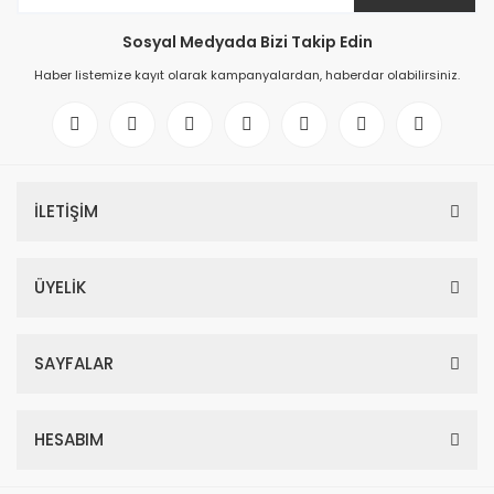
Sosyal Medyada Bizi Takip Edin
Haber listemize kayıt olarak kampanyalardan, haberdar olabilirsiniz.
İLETİŞİM
ÜYELİK
SAYFALAR
HESABIM