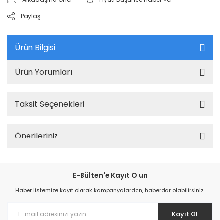
Paylaş
Ürün Bilgisi
Ürün Yorumları
Taksit Seçenekleri
Önerileriniz
E-Bülten'e Kayıt Olun
Haber listemize kayıt olarak kampanyalardan, haberdar olabilirsiniz.
Kayıt Ol