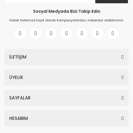
Sosyal Medyada Bizi Takip Edin
Haber listemize kayıt olarak kampanyalardan, haberdar olabilirsiniz.
İLETİŞİM
ÜYELİK
SAYFALAR
HESABIM