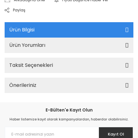
Paylaş
Ürün Bilgisi
Ürün Yorumları
Taksit Seçenekleri
Önerileriniz
E-Bülten'e Kayıt Olun
Haber listemize kayıt olarak kampanyalardan, haberdar olabilirsiniz.
Kayıt Ol