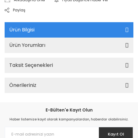
Paylaş
Ürün Bilgisi
Ürün Yorumları
Taksit Seçenekleri
Önerileriniz
E-Bülten'e Kayıt Olun
Haber listemize kayıt olarak kampanyalardan, haberdar olabilirsiniz.
Kayıt Ol