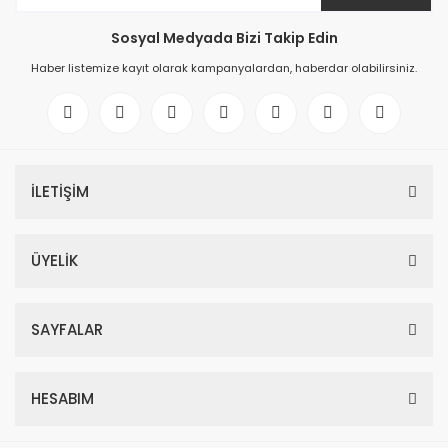
Sosyal Medyada Bizi Takip Edin
Haber listemize kayıt olarak kampanyalardan, haberdar olabilirsiniz.
İLETİŞİM
ÜYELİK
SAYFALAR
HESABIM