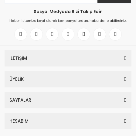
Sosyal Medyada Bizi Takip Edin
Haber listemize kayıt olarak kampanyalardan, haberdar olabilirsiniz.
İLETİŞİM
ÜYELİK
SAYFALAR
HESABIM