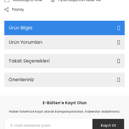
Paylaş
Ürün Bilgisi
Ürün Yorumları
Taksit Seçenekleri
Önerileriniz
E-Bülten'e Kayıt Olun
Haber listemize kayıt olarak kampanyalardan, haberdar olabilirsiniz.
Kayıt Ol