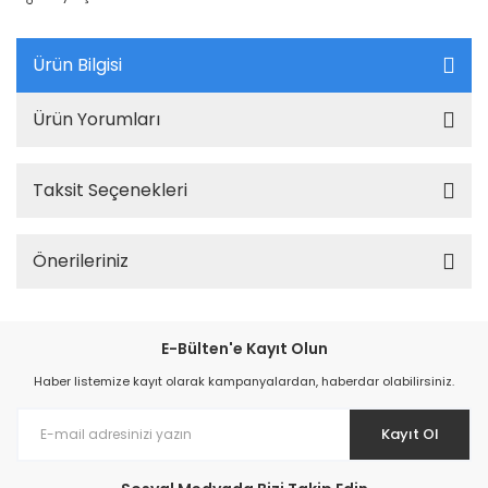
Ürün Bilgisi
Ürün Yorumları
Taksit Seçenekleri
Önerileriniz
E-Bülten'e Kayıt Olun
Haber listemize kayıt olarak kampanyalardan, haberdar olabilirsiniz.
Kayıt Ol