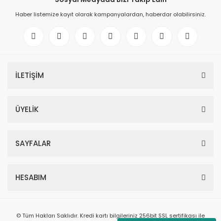
Haber listemize kayıt olarak kampanyalardan, haberdar olabilirsiniz.
İLETİŞİM
ÜYELİK
SAYFALAR
HESABIM
© Tüm Hakları Saklıdır. Kredi kartı bilgileriniz 256bit SSL sertifikası ile