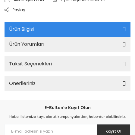
Paylaş
Ürün Bilgisi
Ürün Yorumları
Taksit Seçenekleri
Önerileriniz
E-Bülten'e Kayıt Olun
Haber listemize kayıt olarak kampanyalardan, haberdar olabilirsiniz.
Kayıt Ol