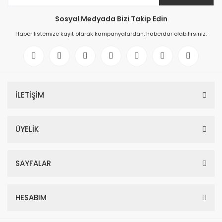
Sosyal Medyada Bizi Takip Edin
Haber listemize kayıt olarak kampanyalardan, haberdar olabilirsiniz.
İLETİŞİM
ÜYELİK
SAYFALAR
HESABIM