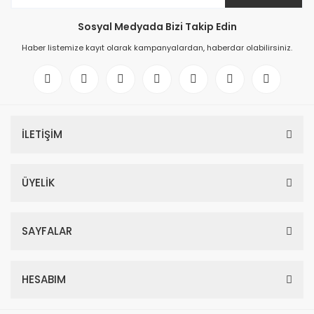
Sosyal Medyada Bizi Takip Edin
Haber listemize kayıt olarak kampanyalardan, haberdar olabilirsiniz.
İLETİŞİM
ÜYELİK
SAYFALAR
HESABIM