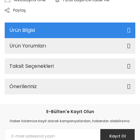
Paylaş
Ürün Bilgisi
Ürün Yorumları
Taksit Seçenekleri
Önerileriniz
E-Bülten'e Kayıt Olun
Haber listemize kayıt olarak kampanyalardan, haberdar olabilirsiniz.
Kayıt Ol