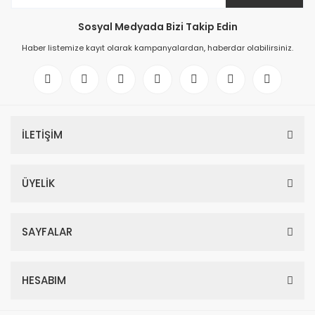
Sosyal Medyada Bizi Takip Edin
Haber listemize kayıt olarak kampanyalardan, haberdar olabilirsiniz.
İLETİŞİM
ÜYELİK
SAYFALAR
HESABIM