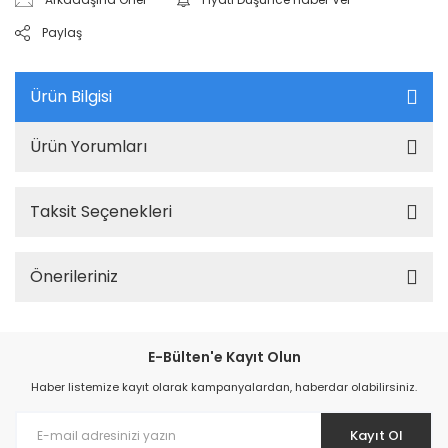
Paylaş
Ürün Bilgisi
Ürün Yorumları
Taksit Seçenekleri
Önerileriniz
E-Bülten'e Kayıt Olun
Haber listemize kayıt olarak kampanyalardan, haberdar olabilirsiniz.
Kayıt Ol