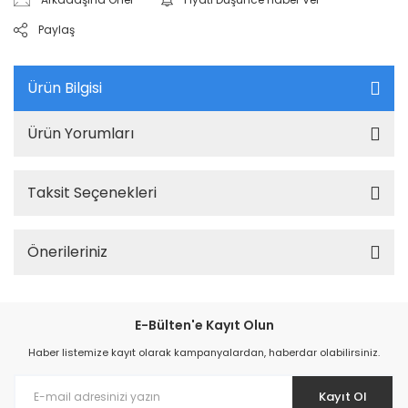
Paylaş
Ürün Bilgisi
Ürün Yorumları
Taksit Seçenekleri
Önerileriniz
E-Bülten'e Kayıt Olun
Haber listemize kayıt olarak kampanyalardan, haberdar olabilirsiniz.
Kayıt Ol