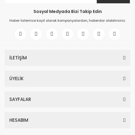
Sosyal Medyada Bizi Takip Edin
Haber listemize kayıt olarak kampanyalardan, haberdar olabilirsiniz.
İLETİŞİM
ÜYELİK
SAYFALAR
HESABIM