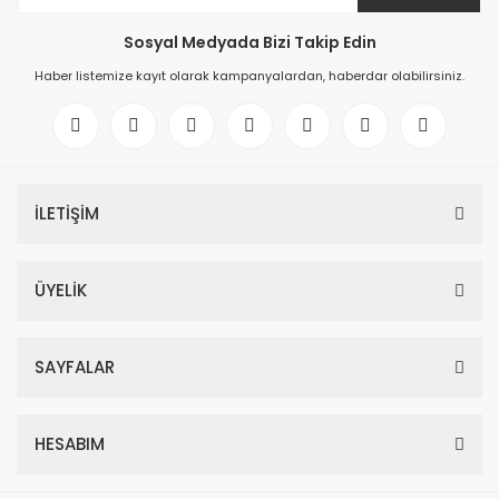
Sosyal Medyada Bizi Takip Edin
Haber listemize kayıt olarak kampanyalardan, haberdar olabilirsiniz.
İLETİŞİM
ÜYELİK
SAYFALAR
HESABIM