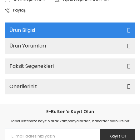
Paylaş
Ürün Bilgisi
Ürün Yorumları
Taksit Seçenekleri
Önerileriniz
E-Bülten'e Kayıt Olun
Haber listemize kayıt olarak kampanyalardan, haberdar olabilirsiniz.
Kayıt Ol