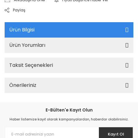
Paylaş
Ürün Bilgisi
Ürün Yorumları
Taksit Seçenekleri
Önerileriniz
E-Bülten'e Kayıt Olun
Haber listemize kayıt olarak kampanyalardan, haberdar olabilirsiniz.
Kayıt Ol