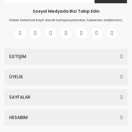
Sosyal Medyada Bizi Takip Edin
Haber listemize kayıt olarak kampanyalardan, haberdar olabilirsiniz.
İLETİŞİM
ÜYELİK
SAYFALAR
HESABIM