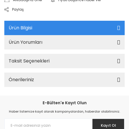
Paylaş
Ürün Bilgisi
Ürün Yorumları
Taksit Seçenekleri
Önerileriniz
E-Bülten'e Kayıt Olun
Haber listemize kayıt olarak kampanyalardan, haberdar olabilirsiniz.
Kayıt Ol