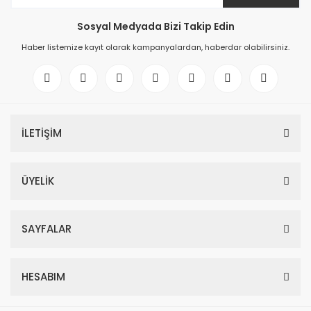
Sosyal Medyada Bizi Takip Edin
Haber listemize kayıt olarak kampanyalardan, haberdar olabilirsiniz.
İLETİŞİM
ÜYELİK
SAYFALAR
HESABIM