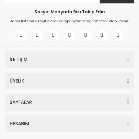
Sosyal Medyada Bizi Takip Edin
Haber listemize kayıt olarak kampanyalardan, haberdar olabilirsiniz.
İLETİŞİM
ÜYELİK
SAYFALAR
HESABIM