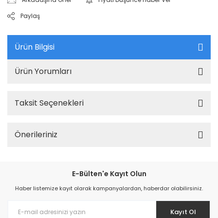
Paylaş
Ürün Bilgisi
Ürün Yorumları
Taksit Seçenekleri
Önerileriniz
E-Bülten'e Kayıt Olun
Haber listemize kayıt olarak kampanyalardan, haberdar olabilirsiniz.
Kayıt Ol