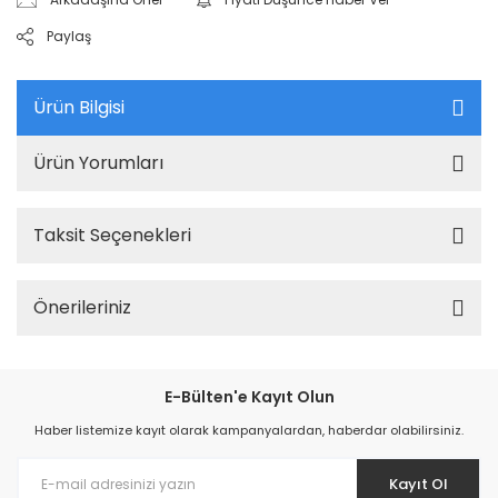
Paylaş
Ürün Bilgisi
Ürün Yorumları
Taksit Seçenekleri
Önerileriniz
E-Bülten'e Kayıt Olun
Haber listemize kayıt olarak kampanyalardan, haberdar olabilirsiniz.
Kayıt Ol