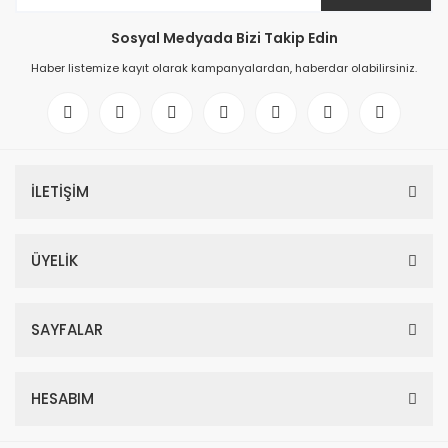
Sosyal Medyada Bizi Takip Edin
Haber listemize kayıt olarak kampanyalardan, haberdar olabilirsiniz.
İLETİŞİM
ÜYELİK
SAYFALAR
HESABIM