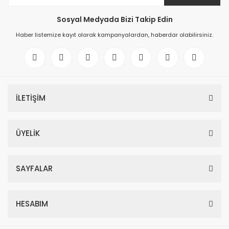
Sosyal Medyada Bizi Takip Edin
Haber listemize kayıt olarak kampanyalardan, haberdar olabilirsiniz.
İLETİŞİM
ÜYELİK
SAYFALAR
HESABIM