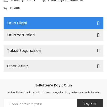
Paylaş
Ürün Bilgisi
Ürün Yorumları
Taksit Seçenekleri
Önerileriniz
E-Bülten'e Kayıt Olun
Haber listemize kayıt olarak kampanyalardan, haberdar olabilirsiniz.
Kayıt Ol