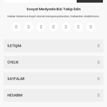
Sosyal Medyada Bizi Takip Edin
Haber listemize kayıt olarak kampanyalardan, haberdar olabilirsiniz.
İLETİŞİM
ÜYELİK
SAYFALAR
HESABIM