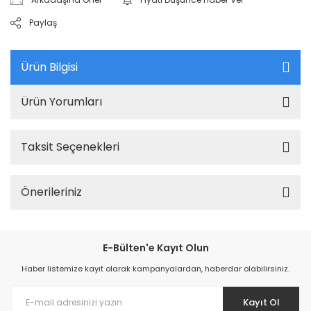
Paylaş
Ürün Bilgisi
Ürün Yorumları
Taksit Seçenekleri
Önerileriniz
E-Bülten'e Kayıt Olun
Haber listemize kayıt olarak kampanyalardan, haberdar olabilirsiniz.
Kayıt Ol