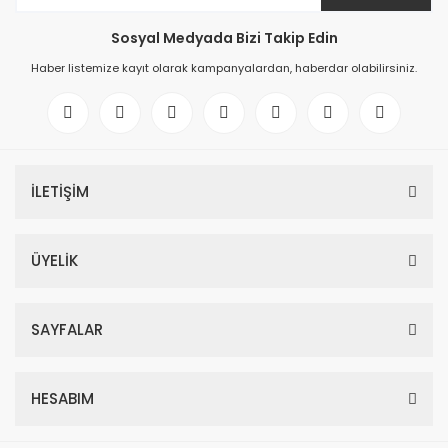
Sosyal Medyada Bizi Takip Edin
Haber listemize kayıt olarak kampanyalardan, haberdar olabilirsiniz.
İLETİŞİM
ÜYELİK
SAYFALAR
HESABIM