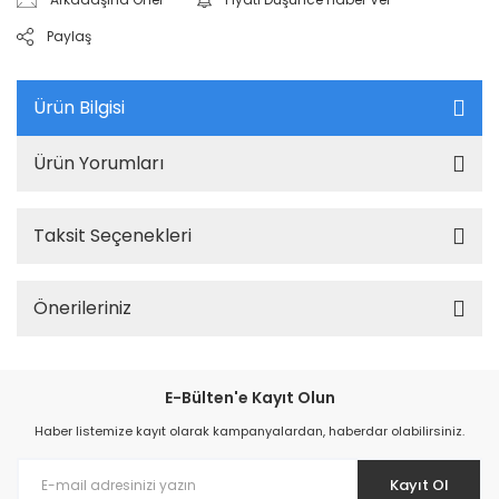
Paylaş
Ürün Bilgisi
Ürün Yorumları
Taksit Seçenekleri
Önerileriniz
E-Bülten'e Kayıt Olun
Haber listemize kayıt olarak kampanyalardan, haberdar olabilirsiniz.
Kayıt Ol